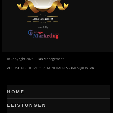
© Copyright 2026 | Lian Management
AGB
DATENSCHUTZERKLAERUNG
IMPRESSUM
FAQ
KONTAKT
HOME
LEISTUNGEN