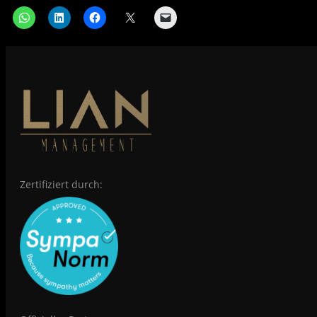
Zertifiziert durch: