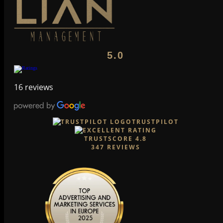
5.0
16 reviews
TRUSTPILOT
TRUSTSCORE
4.8
347
REVIEWS