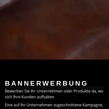
BANNERWERBUNG
Bewerben Sie Ihr Unternehmen oder Produkte da, wo
sich Ihre Kunden aufhalten
Eine auf Ihr Unternehmen zugeschnittene Kampagne,