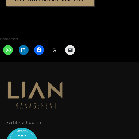
Share this:
Zertifiziert durch: