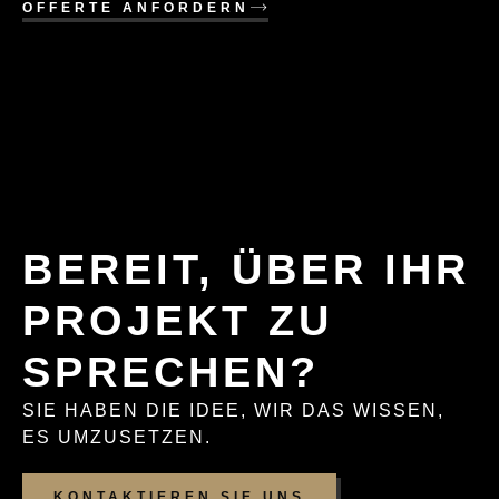
OFFERTE ANFORDERN
BEREIT, ÜBER IHR
PROJEKT ZU
SPRECHEN?
SIE HABEN DIE IDEE, WIR DAS WISSEN,
ES UMZUSETZEN.
KONTAKTIEREN SIE UNS