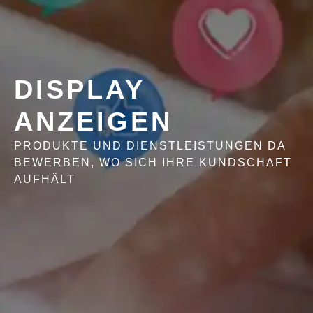
DISPLAY
ANZEIGEN
PRODUKTE UND DIENSTLEISTUNGEN DA
BEWERBEN, WO SICH IHRE KUNDSCHAFT
AUFHÄLT