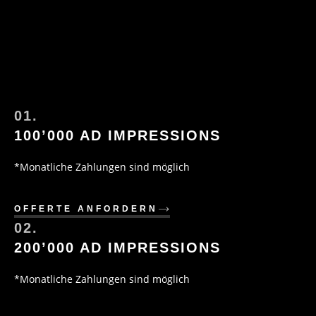
01.
100’000 AD IMPRESSIONS
*Monatliche Zahlungen sind möglich
OFFERTE ANFORDERN
02.
200’000 AD IMPRESSIONS
*Monatliche Zahlungen sind möglich