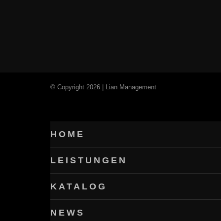
© Copyright 2026 | Lian Management
HOME
LEISTUNGEN
KATALOG
NEWS