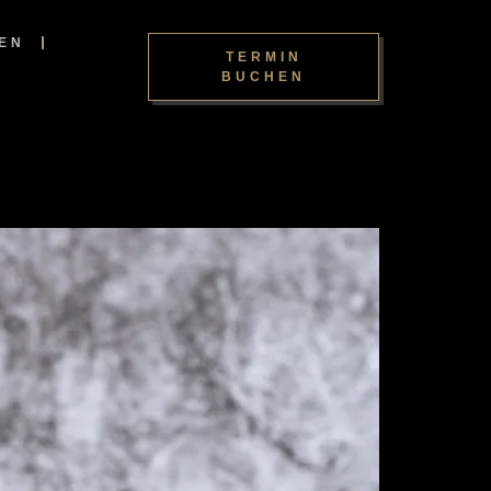
EN
TERMIN
BUCHEN