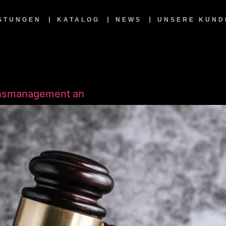
ISTUNGEN
KATALOG
NEWS
UNSERE KUND
onsmanagement an