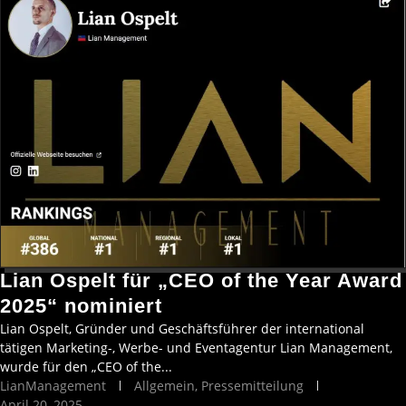
Lian Ospelt für „CEO of the Year Award
2025“ nominiert
Lian Ospelt, Gründer und Geschäftsführer der international
tätigen Marketing-, Werbe- und Eventagentur Lian Management,
wurde für den „CEO of the...
LianManagement
Allgemein
,
Pressemitteilung
April 20, 2025