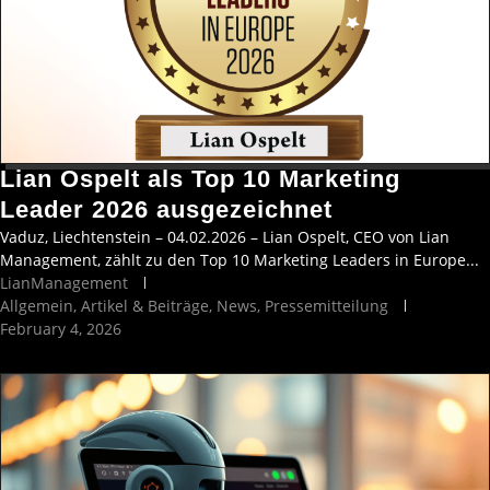
Lian Ospelt als Top 10 Marketing
Leader 2026 ausgezeichnet
Vaduz, Liechtenstein – 04.02.2026 – Lian Ospelt, CEO von Lian
Management, zählt zu den Top 10 Marketing Leaders in Europe...
LianManagement
Allgemein
,
Artikel & Beiträge
,
News
,
Pressemitteilung
February 4, 2026