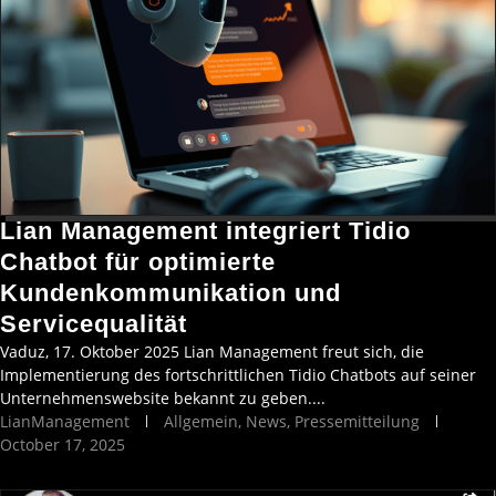
Lian Management integriert Tidio
Chatbot für optimierte
Kundenkommunikation und
Servicequalität
Vaduz, 17. Oktober 2025 Lian Management freut sich, die
Implementierung des fortschrittlichen Tidio Chatbots auf seiner
Unternehmenswebsite bekannt zu geben....
LianManagement
Allgemein
,
News
,
Pressemitteilung
October 17, 2025