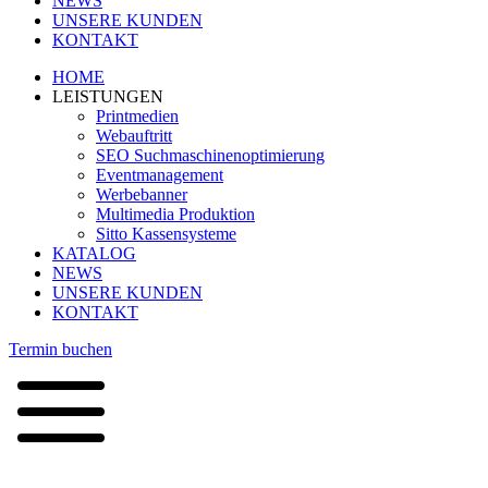
NEWS
UNSERE KUNDEN
KONTAKT
HOME
LEISTUNGEN
Printmedien
Webauftritt
SEO Suchmaschinenoptimierung
Eventmanagement
Werbebanner
Multimedia Produktion
Sitto Kassensysteme
KATALOG
NEWS
UNSERE KUNDEN
KONTAKT
Termin buchen