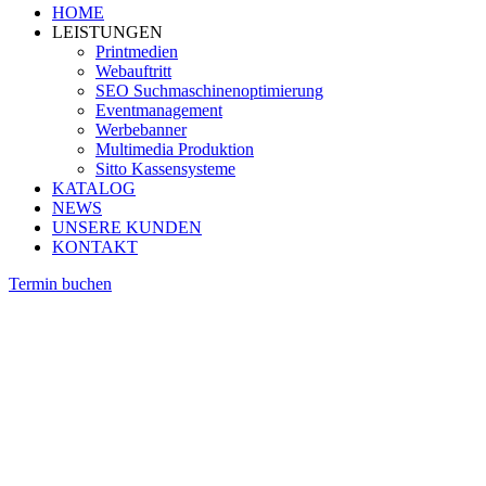
HOME
LEISTUNGEN
Printmedien
Webauftritt
SEO Suchmaschinenoptimierung
Eventmanagement
Werbebanner
Multimedia Produktion
Sitto Kassensysteme
KATALOG
NEWS
UNSERE KUNDEN
KONTAKT
Termin buchen