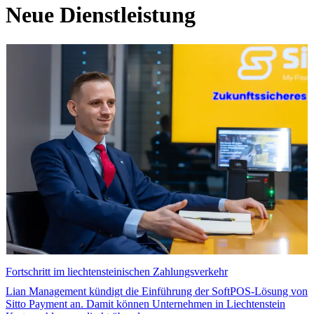
Neue Dienstleistung
Fortschritt im liechtensteinischen Zahlungsverkehr
Lian Management kündigt die Einführung der SoftPOS-Lösung von
Sitto Payment an. Damit können Unternehmen in Liechtenstein