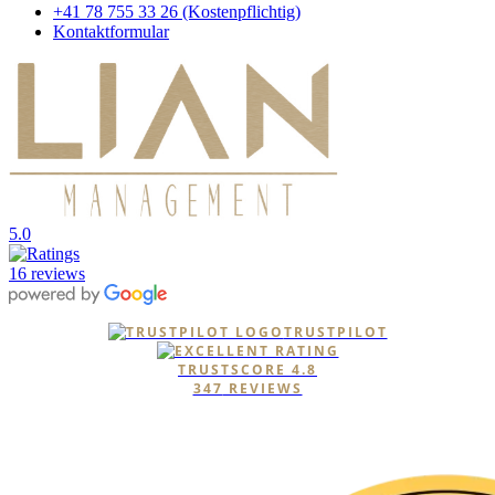
+41 78 755 33 26 (Kostenpflichtig)
Kontaktformular
5.0
16 reviews
TRUSTPILOT
TRUSTSCORE
4.8
347
REVIEWS