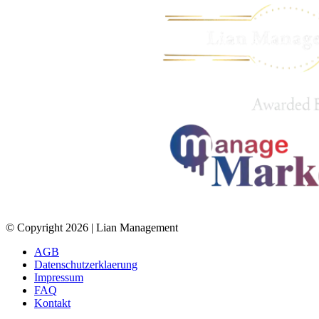
© Copyright 2026 | Lian Management
AGB
Datenschutzerklaerung
Impressum
FAQ
Kontakt