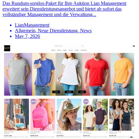
Das Rundum-sorglos-Paket für Ihre Auktion Lian Management
erweitert sein Dienstleistungsangebot und bietet ab sofort das
vollständige Management und die Verwaltung...
LianManagement
Allgemein
,
Neue Dienstleistung
,
News
May 7, 2026