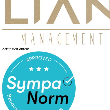
Zertifiziert durch: