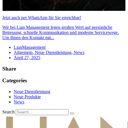
Jetzt auch per WhatsApp für Sie erreichbar!
Wir bei Lian Management legen großen Wert auf persönliche
Betreuung, schnelle Kommunikation und moderne Servicewege.
Um Ihnen den Kontakt mit...
LianManagement
Allgemein
,
Neue Dienstleistung
,
News
April 27, 2025
Share
Categories
Neue Dienstleistung
Neue Produkte
News
Search