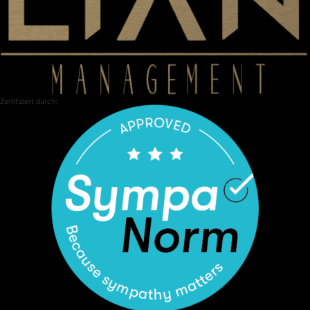
Zertifiziert durch: