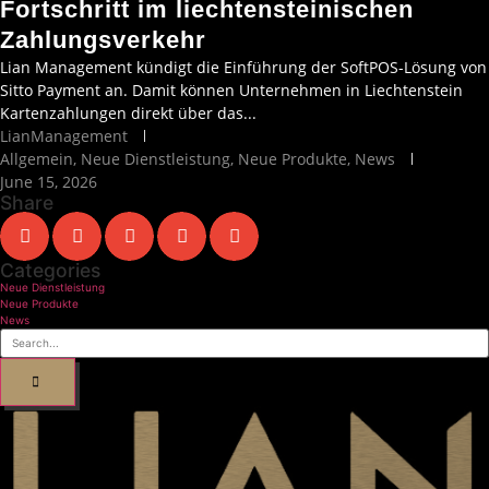
Fortschritt im liechtensteinischen
Zahlungsverkehr
Lian Management kündigt die Einführung der SoftPOS-Lösung von
Sitto Payment an. Damit können Unternehmen in Liechtenstein
Kartenzahlungen direkt über das...
LianManagement
Allgemein
,
Neue Dienstleistung
,
Neue Produkte
,
News
June 15, 2026
Share
Categories
Neue Dienstleistung
Neue Produkte
News