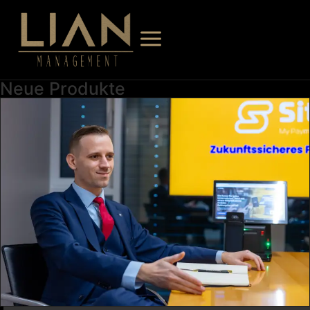
Neue Produkte