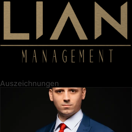
Auszeichnungen