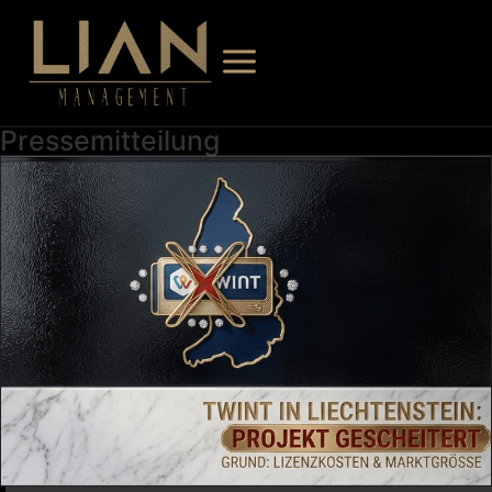
Pressemitteilung