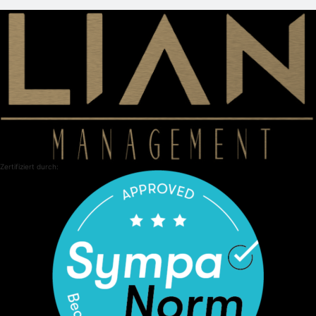
Zertifiziert durch: