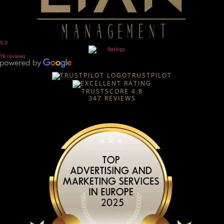
5.0
16 reviews
TRUSTPILOT
TRUSTSCORE
4.8
347
REVIEWS