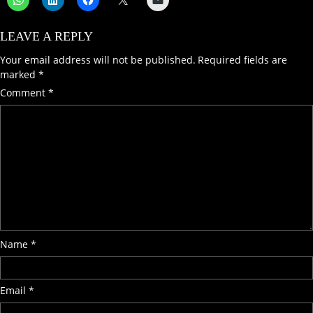
LEAVE A REPLY
Your email address will not be published.
Required fields are
marked
*
Comment
*
Name
*
Email
*