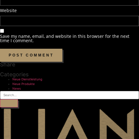
Website
Save my name, email, and website in this browser for the next
time I comment.
Share
Categories
Neue Dienstleistung
Neue Produkte
News