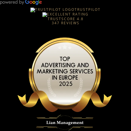
TRUSTPILOT
TRUSTSCORE
4.8
347
REVIEWS